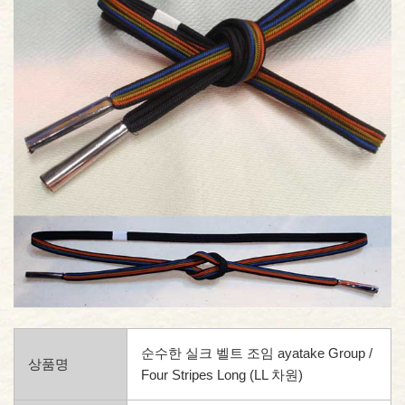
순수한 실크 벨트 조임 ayatake Group /
상품명
Four Stripes Long (LL 차원)