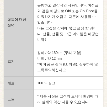
유행하고 일상적인 사용입니다. 이정표
와 검은 배경으로 Obi 또는 Obi Fried를
미워하기가 어렵 기 때문에 사용할 수
항목에 대한
있습니다.
설명
나는 그것을 상자에 넣고 포장 할 것이
다. 선물, 선물 및 고급 아이템은 어떻습
니까?
길이 / 약 180cm (무리 포함)
너비 / 약 12mm
크기
*이 제품은 길다 (LL 차원). 실수하지 않
도록주의하십시오.
재료
100 % 실크
* 제품 사진은 고객의 모니터 환경에 따
노트
라 실제와 약간 다를 수 있습니다.