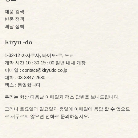
제품 검색
반품 정책
배달 정책
Kiryu -do
1-32-12 아사쿠사, 타이토-쿠, 도쿄
개막 시간 10 : 30-19 : 00 일년 내내 개장
이메일 : contact@kiryudo.co.jp
대화 : 03-3847-2680
팩스 : 동일합니다
우리는 항상 다음날 이메일과 팩스 답변을 보내드립니다.
그러나 토요일과 일요일과 휴일에 이메일에 응답 할 수 없으므
로 서두르지 않으면 전화로 문의하십시오.