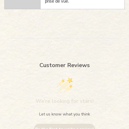
prise de vue.
Customer Reviews
We’re looking for stars!
Let us know what you think