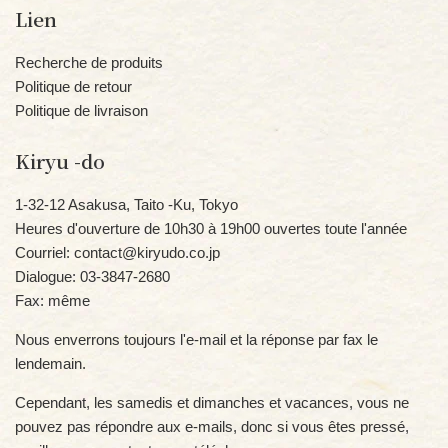
Lien
Recherche de produits
Politique de retour
Politique de livraison
Kiryu -do
1-32-12 Asakusa, Taito -Ku, Tokyo
Heures d'ouverture de 10h30 à 19h00 ouvertes toute l'année
Courriel: contact@kiryudo.co.jp
Dialogue: 03-3847-2680
Fax: même
Nous enverrons toujours l'e-mail et la réponse par fax le
lendemain.
Cependant, les samedis et dimanches et vacances, vous ne
pouvez pas répondre aux e-mails, donc si vous êtes pressé,