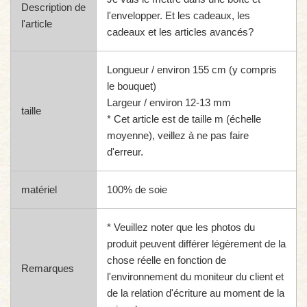
Description de
l'envelopper. Et les cadeaux, les
l'article
cadeaux et les articles avancés?
Longueur / environ 155 cm (y compris
le bouquet)
Largeur / environ 12-13 mm
taille
* Cet article est de taille m (échelle
moyenne), veillez à ne pas faire
d'erreur.
matériel
100% de soie
* Veuillez noter que les photos du
produit peuvent différer légèrement de la
chose réelle en fonction de
Remarques
l'environnement du moniteur du client et
de la relation d'écriture au moment de la